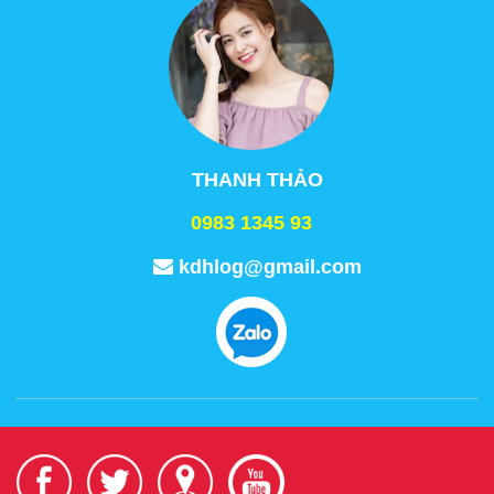
THANH THẢO
0983 1345 93
kdhlog@gmail.com