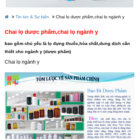
Tin tức & Sự kiện
Chai lọ dược phẩm,chai lọ ngành y
Chai lọ dược phẩm,chai lọ ngành y
bao gồm chủ yếu là lọ đựng thuốc,hóa chất,dung dịch cần
thiết cho ngành y (dược phẩm)
Chai lọ ngành y