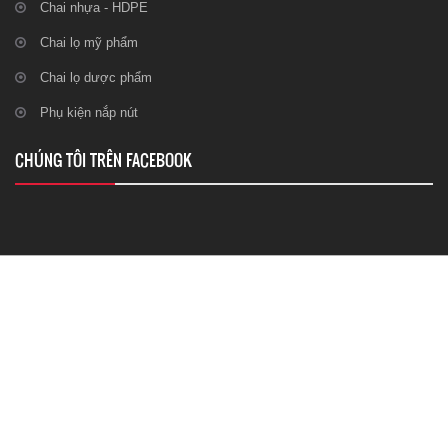
Chai nhựa - HDPE
Chai lọ mỹ phẩm
Chai lọ dược phẩm
Phụ kiện nắp nút
CHÚNG TÔI TRÊN FACEBOOK