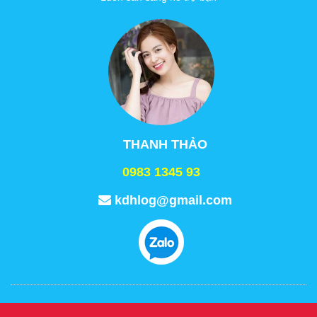
THANH THẢO
0983 1345 93
kdhlog@gmail.com