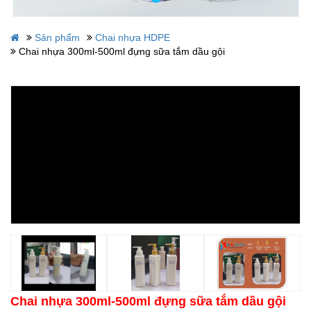
Sản phẩm
Chai nhựa HDPE
Chai nhựa 300ml-500ml đựng sữa tắm dầu gội
Chai nhựa 300ml-500ml đựng sữa tắm dầu gội