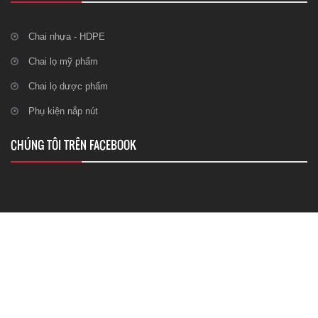
Chai nhựa - HDPE
Chai lọ mỹ phẩm
Chai lọ dược phẩm
Phụ kiện nắp nút
CHÚNG TÔI TRÊN FACEBOOK