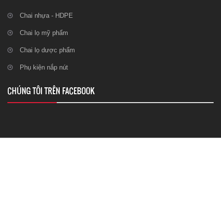
Chai nhựa - HDPE
Chai lọ mỹ phẩm
Chai lọ dược phẩm
Phụ kiện nắp nút
CHÚNG TÔI TRÊN FACEBOOK