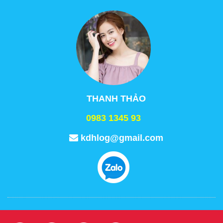
THANH THẢO
0983 1345 93
kdhlog@gmail.com