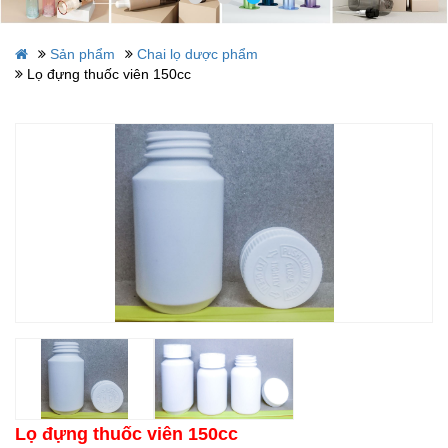
Sản phẩm
Chai lọ dược phẩm
Lọ đựng thuốc viên 150cc
Lọ đựng thuốc viên 150cc