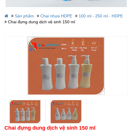
Sản phẩm
Chai nhựa HDPE
100 ml - 250 ml - HDPE
Chai đựng dung dịch vệ sinh 150 ml
Chai đựng dung dịch vệ sinh 150 ml