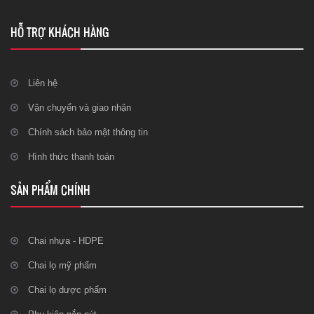
HỖ TRỢ KHÁCH HÀNG
Liên hệ
Vận chuyển và giao nhận
Chính sách bảo mật thông tin
Hình thức thanh toán
SẢN PHẨM CHÍNH
Chai nhựa - HDPE
Chai lọ mỹ phẩm
Chai lọ dược phẩm